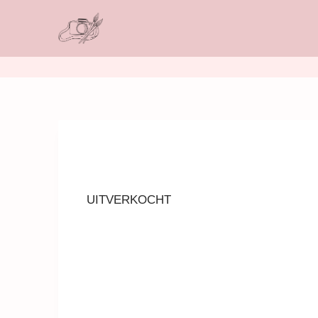
UITVERKOCHT