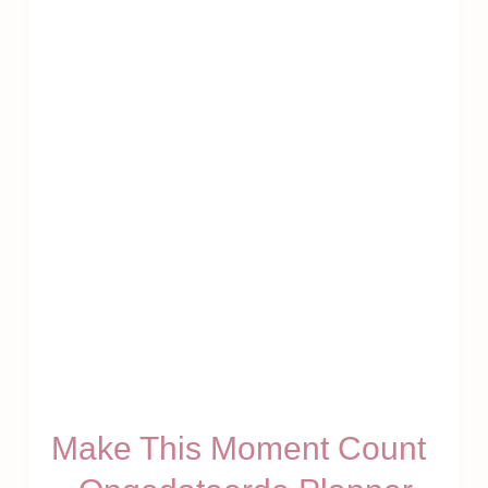
Make This Moment Count