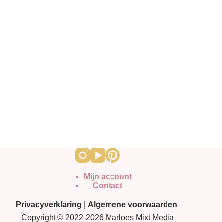
Mijn account
Contact
Privacyverklaring
|
Algemene voorwaarden
Copyright © 2022-2026 Marloes Mixt Media