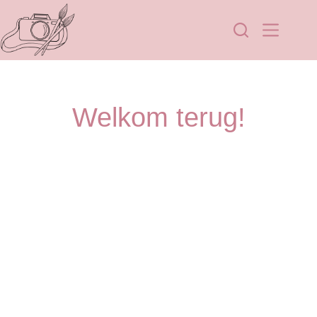
Welkom terug!