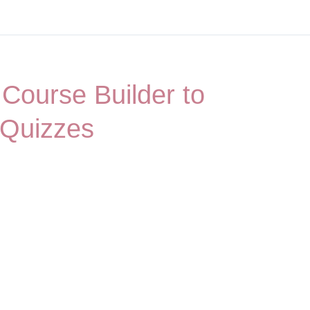
Course Builder to
 Quizzes