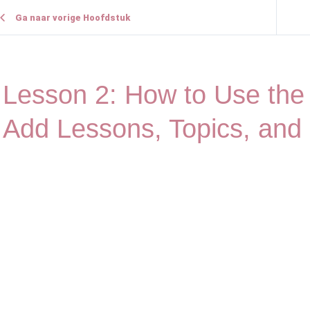
Ga naar vorige Hoofdstuk
Lesson 2: How to Use the 
Add Lessons, Topics, and