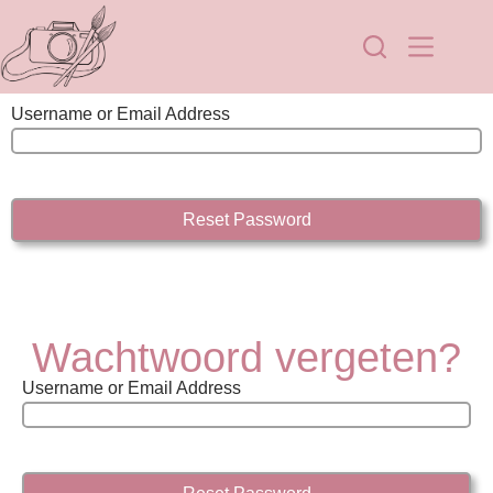
Username or Email Address
Wachtwoord vergeten?
Username or Email Address