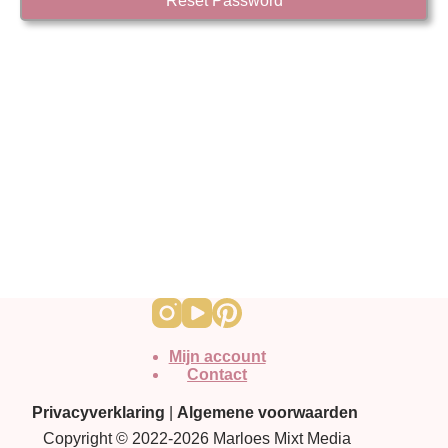
Mijn account
Contact
Privacyverklaring
|
Algemene voorwaarden
Copyright © 2022-2026 Marloes Mixt Media