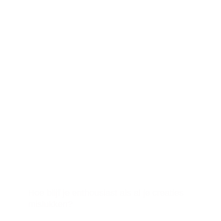
Hoe blijf je enthousiast als al je creaties
mislukken?