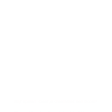
Blijf spelen: Geef je creativiteit een boost!