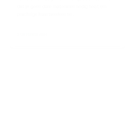
dat je geen dure materialen nodig hebt om
prachtige kunstwerken te…
1 OKTOBER 2024