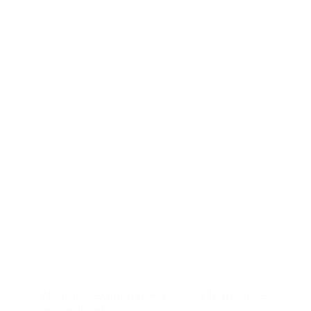
Waarom tekenen goed is voor je mentale