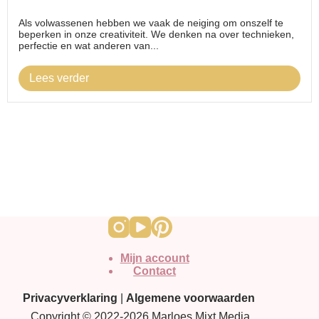
Als volwassenen hebben we vaak de neiging om onszelf te
beperken in onze creativiteit. We denken na over technieken,
perfectie en wat anderen van...
Lees verder
Mijn account
Contact
Privacyverklaring
|
Algemene voorwaarden
Copyright © 2022-2026 Marloes Mixt Media