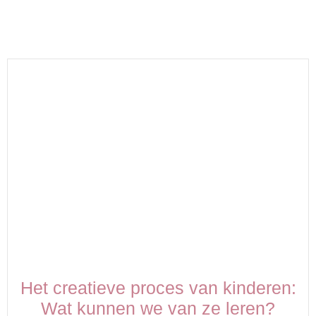
Het creatieve proces van kinderen:
Wat kunnen we van ze leren?