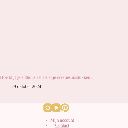
Hoe blijf je enthousiast als al je creaties mislukken?
29 oktober 2024
Mijn account
Contact