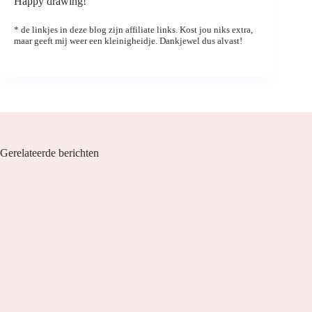
Happy drawing!
* de linkjes in deze blog zijn affiliate links. Kost jou niks extra,
maar geeft mij weer een kleinigheidje. Dankjewel dus alvast!
Gerelateerde berichten