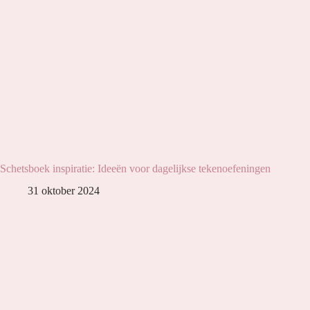
Schetsboek inspiratie: Ideeën voor dagelijkse tekenoefeningen
31 oktober 2024