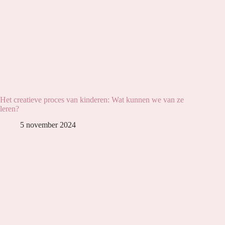
Het creatieve proces van kinderen: Wat kunnen we van ze
leren?
5 november 2024