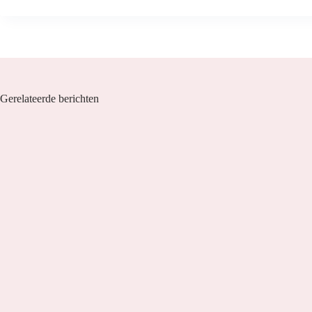
Gerelateerde berichten