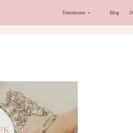
Tekenlessen
Blog
O