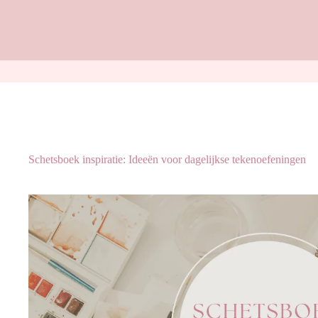
Schetsboek inspiratie: Ideeën voor dagelijkse tekenoefeningen