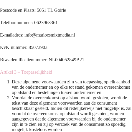
Postcode en Plaats: 5051 TL Goirle
Telefoonnummer: 0623968361
E-mailadres: info@marloesmixtmedia.nl
KvK-nummer: 85073903
Btw-identificatienummer: NL004052849B21
Artikel 3 – Toepasselijkheid
Deze algemene voorwaarden zijn van toepassing op elk aanbod
van de ondernemer en op elke tot stand gekomen overeenkomst
op afstand en bestellingen tussen ondernemer en
Voordat de overeenkomst op afstand wordt gesloten, wordt de
tekst van deze algemene voorwaarden aan de consument
beschikbaar gesteld. Indien dit redelijkerwijs niet mogelijk is, zal
voordat de overeenkomst op afstand wordt gesloten, worden
aangegeven dat de algemene voorwaarden bij de ondernemer
zijn in te zien en zij op verzoek van de consument zo spoedig
mogelijk kosteloos worden