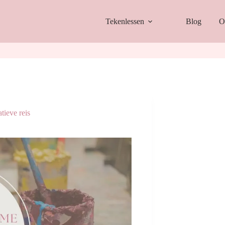
Tekenlessen
Blog
O
tieve reis