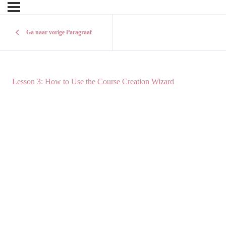
Ga naar vorige Paragraaf
Lesson 3: How to Use the Course Creation Wizard