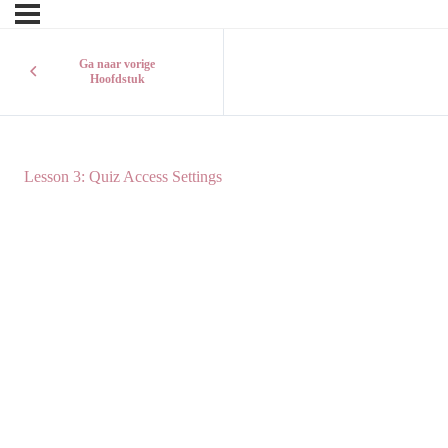
Ga naar vorige
Hoofdstuk
Lesson 3: Quiz Access Settings