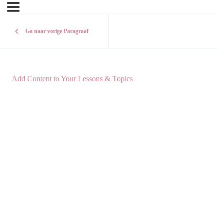
Ga naar vorige Paragraaf
Add Content to Your Lessons & Topics