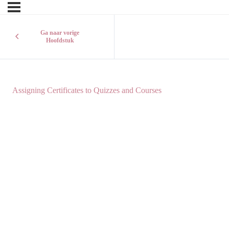
Ga naar vorige
Hoofdstuk
Assigning Certificates to Quizzes and Courses