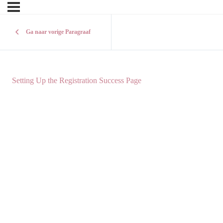
Ga naar vorige Paragraaf
Setting Up the Registration Success Page