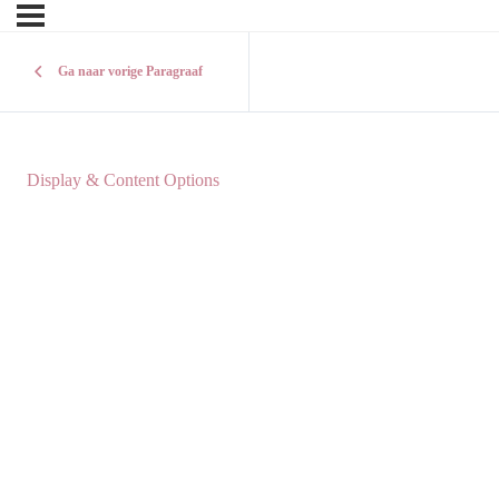
Ga naar vorige Paragraaf
Display & Content Options