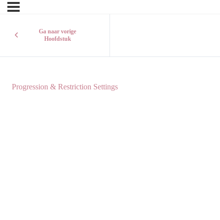
Ga naar vorige
Hoofdstuk
Progression & Restriction Settings