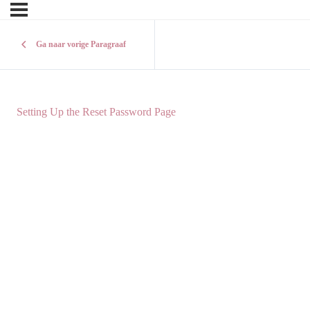
Ga naar vorige Paragraaf
Setting Up the Reset Password Page