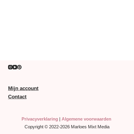
Mijn account
Contact
Privacyverklaring
|
Algemene voorwaarden
Copyright © 2022-2026 Marloes Mixt Media