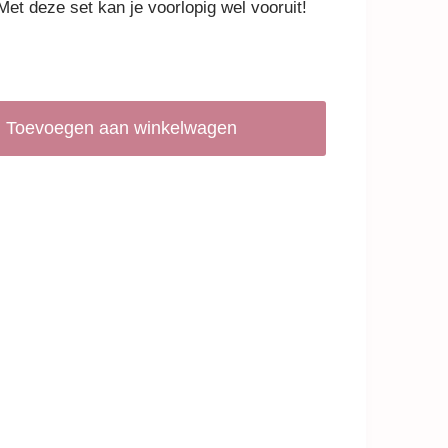
Met deze set kan je voorlopig wel vooruit!
Toevoegen aan winkelwagen