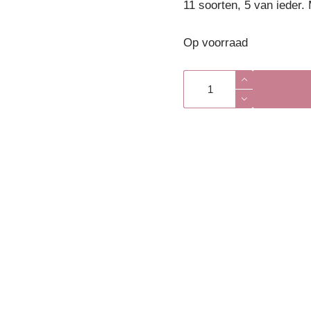
11 soorten, 5 van ieder. 
Op voorraad