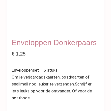
Enveloppen Donkerpaars
€
1,25
Enveloppenset – 5 stuks.
Om je verjaardagskaarten, postkaarten of
snailmail nog leuker te verzenden.Schrijf er
iets leuks op voor de ontvanger. Of voor de
postbode.