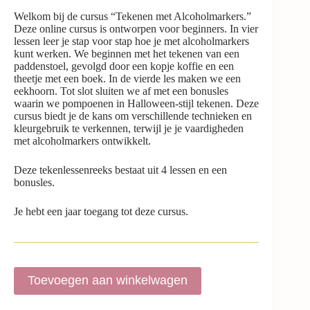
Welkom bij de cursus “Tekenen met Alcoholmarkers.”
Deze online cursus is ontworpen voor beginners. In vier
lessen leer je stap voor stap hoe je met alcoholmarkers
kunt werken. We beginnen met het tekenen van een
paddenstoel, gevolgd door een kopje koffie en een
theetje met een boek. In de vierde les maken we een
eekhoorn. Tot slot sluiten we af met een bonusles
waarin we pompoenen in Halloween-stijl tekenen. Deze
cursus biedt je de kans om verschillende technieken en
kleurgebruik te verkennen, terwijl je je vaardigheden
met alcoholmarkers ontwikkelt.
Deze tekenlessenreeks bestaat uit 4 lessen en een
bonusles.
Je hebt een jaar toegang tot deze cursus.
Toevoegen aan winkelwagen