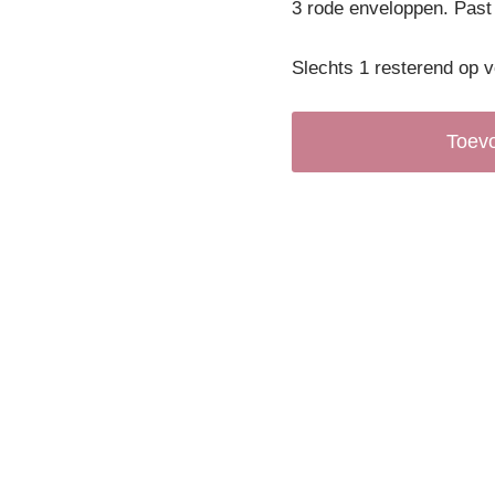
3 rode enveloppen. Past 
Slechts 1 resterend op 
Toev