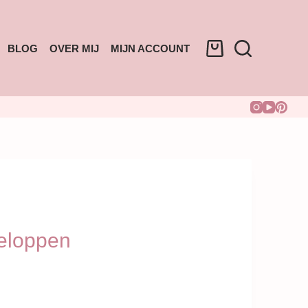
BLOG
OVER MIJ
MIJN ACCOUNT
eloppen