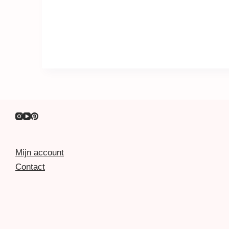
Mijn account
Contact