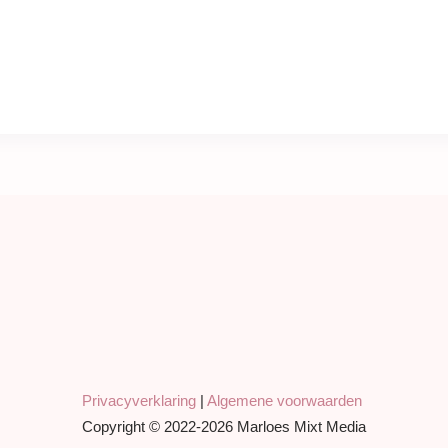
Privacyverklaring
|
Algemene voorwaarden
Copyright © 2022-2026 Marloes Mixt Media