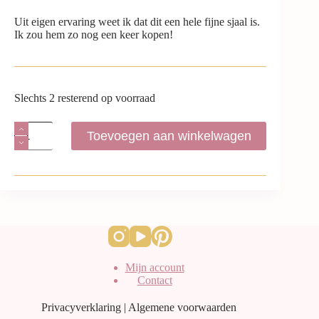
Uit eigen ervaring weet ik dat dit een hele fijne sjaal is.
Ik zou hem zo nog een keer kopen!
Slechts 2 resterend op voorraad
Toevoegen aan winkelwagen
Mijn account
Contact
Privacyverklaring
|
Algemene voorwaarden