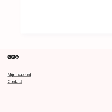
Mijn account
Contact