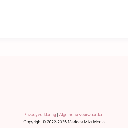
Privacyverklaring
|
Algemene voorwaarden
Copyright © 2022-2026 Marloes Mixt Media