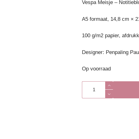
Vespa Meisje – Notitiebl
A5 formaat, 14,8 cm × 2
100 g/m2 papier, afdrukk
Designer: Penpaling Pau
Op voorraad