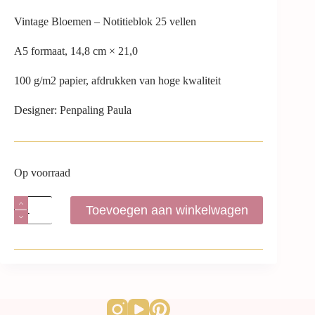
Vintage Bloemen – Notitieblok 25 vellen
A5 formaat, 14,8 cm × 21,0
100 g/m2 papier, afdrukken van hoge kwaliteit
Designer: Penpaling Paula
Op voorraad
Toevoegen aan winkelwagen