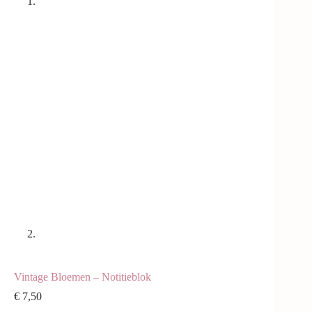
Vintage Bloemen – Notitieblok
€
7,50