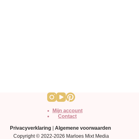
Mijn account
Contact
Privacyverklaring
|
Algemene voorwaarden
Copyright © 2022-2026 Marloes Mixt Media