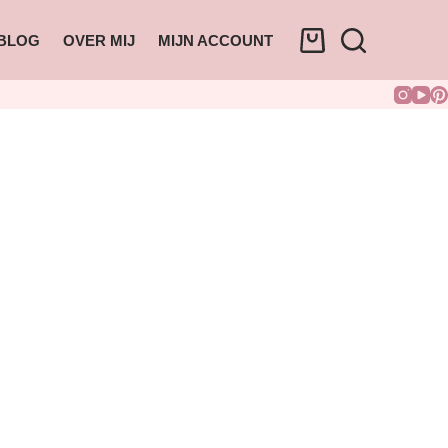
BLOG
OVER MIJ
MIJN ACCOUNT