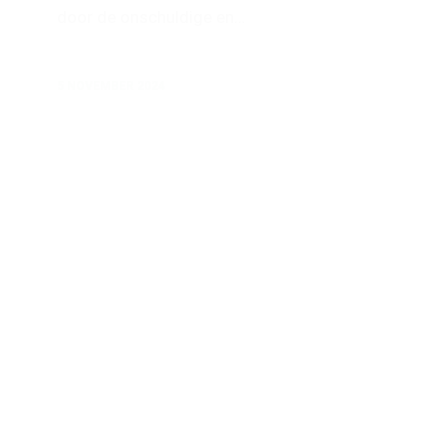
door de onschuldige en…
5 NOVEMBER 2024