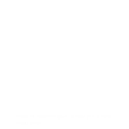
Waarom tekenen goed is voor je mentale
gezondheid