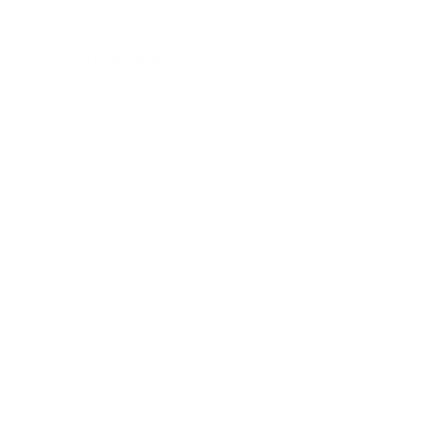
15 OKTOBER 2024